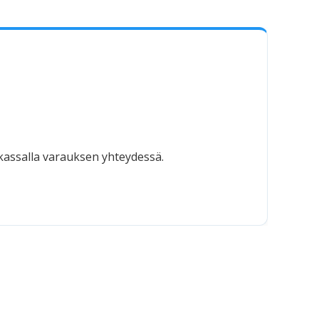
 kassalla varauksen yhteydessä.